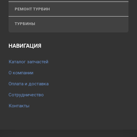
РЕМОНТ ТУРБИН
ТУРБИНЫ
НАВИГАЦИЯ
Каталог запчастей
О компании
Оплата и доставка
Сотрудничество
Контакты