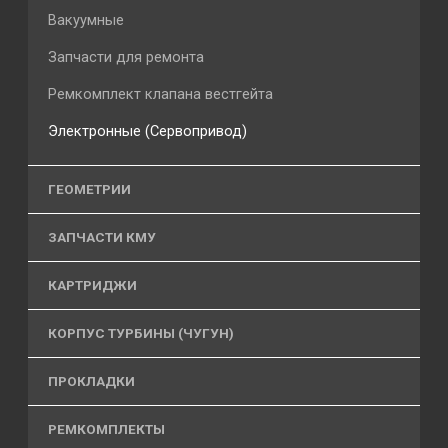
Вакуумные
Запчасти для ремонта
Ремкомплект клапана вестгейта
Электронные (Сервопривод)
ГЕОМЕТРИИ
ЗАПЧАСТИ КМУ
КАРТРИДЖИ
КОРПУС ТУРБИНЫ (ЧУГУН)
ПРОКЛАДКИ
РЕМКОМПЛЕКТЫ