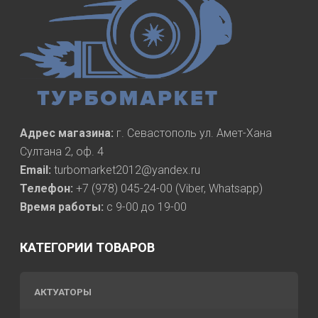
Адрес магазина:
г. Севастополь ул. Амет-Хана
Султана 2, оф. 4
Email:
turbomarket2012@yandex.ru
Телефон:
+7 (978) 045-24-00 (Viber, Whatsapp)
Время работы:
с 9-00 до 19-00
КАТЕГОРИИ ТОВАРОВ
АКТУАТОРЫ