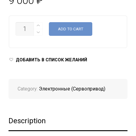
9 000
₽
QUANTITY
ADD TO CART
ДОБАВИТЬ В СПИСОК ЖЕЛАНИЙ
Category:
Электронные (Сервопривод)
Description