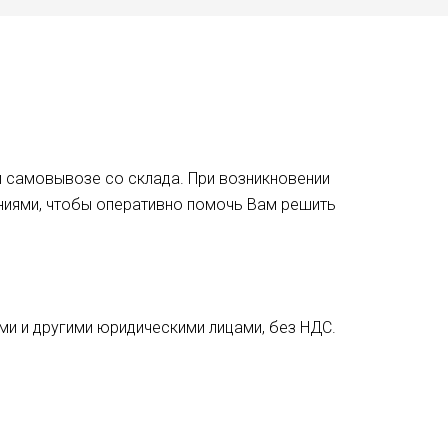
при самовывозе со склада. При возникновении
ниями, чтобы оперативно помочь Вам решить
и и другими юридическими лицами, без НДС.