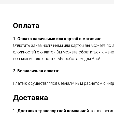
Оплата
1. Оплата наличными или картой в магазине:
Оплатить заказ наличными или картой вы можете по а
сложностей с оплатой Вы можете обратиться к мен
возникшие сложности. Мы работаем для Вас!
2. Безналичная оплата
:
Платеж осуществлялся безналичным расчетом с инд
Доставка
1.
Доставка транспортной компанией
во все регио