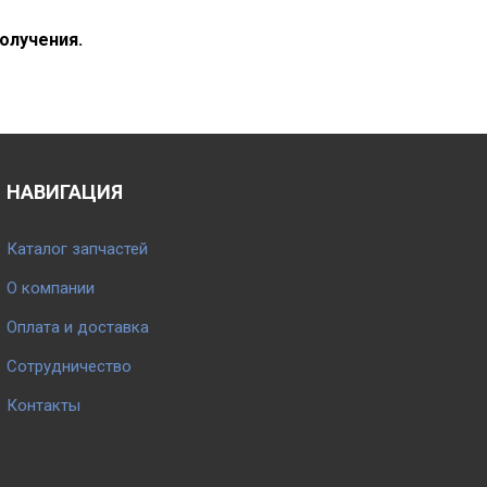
олучения.
НАВИГАЦИЯ
Каталог запчастей
О компании
Оплата и доставка
Сотрудничество
Контакты