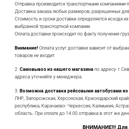
Отправка производится транспортными компаниями-па
Доставка заказа любых размеров, разрешенных для
Стоимость и сроки доставки определяется исходя из 
выбранной транспортной компании.
Оплата доставки происходит по факту получения гру
Внимание!
Оплата услуг доставки зависит от выбран
товаров не входит.
2.
Самовывоз из нашего магазина
по адресу: г.Се
адреса уточняйте у менеджера.
3.
Возможна доставка рейсовыми автобусами из 
ЛНР, Запорожская, Херсонская, Краснодарский край,
республика, Карачаево- Черкессия, Калмыкия, Астра
область. При оплате до 14.00 отправка в этот же ден
ВНИМАНИЕ!!! Для 