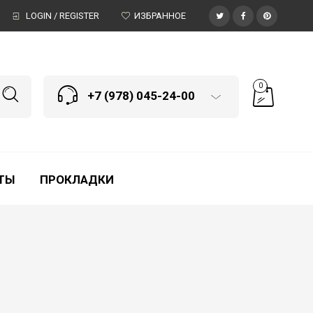
LOGIN / REGISTER
ИЗБРАННОЕ
0
+7 (978) 045-24-00
ТЫ
ПРОКЛАДКИ