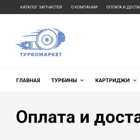
КАТАЛОГ ЗАПЧАСТЕЙ
О КОМПАНИИ
ОПЛАТА И ДОСТ
КОНТАКТЫ
ГЛАВНАЯ
ТУРБИНЫ
КАРТРИДЖИ
Оплата и дост