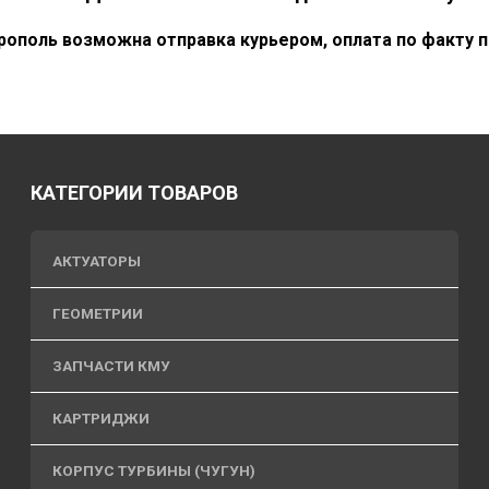
ополь возможна отправка курьером, оплата по факту п
КАТЕГОРИИ ТОВАРОВ
АКТУАТОРЫ
ГЕОМЕТРИИ
ЗАПЧАСТИ КМУ
КАРТРИДЖИ
КОРПУС ТУРБИНЫ (ЧУГУН)