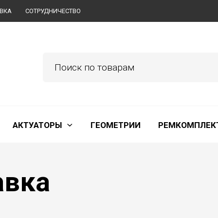
АВКА
СОТРУДНИЧЕСТВО
АКТУАТОРЫ
ГЕОМЕТРИИ
РЕМКОМПЛЕК
авка