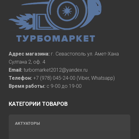
Адрес магазина:
г. Севастополь ул. Амет-Хана
Султана 2, оф. 4
Email:
turbomarket2012@yandex.ru
Телефон:
+7 (978) 045-24-00 (Viber, Whatsapp)
Время работы:
с 9-00 до 19-00
КАТЕГОРИИ ТОВАРОВ
АКТУАТОРЫ