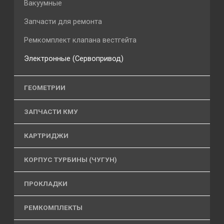
Вакуумные
Запчасти для ремонта
Ремкомплект клапана вестгейта
Электронные (Сервопривод)
ГЕОМЕТРИИ
ЗАПЧАСТИ КМУ
КАРТРИДЖИ
КОРПУС ТУРБИНЫ (ЧУГУН)
ПРОКЛАДКИ
РЕМКОМПЛЕКТЫ