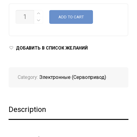
QUANTITY
ADD TO CART
ДОБАВИТЬ В СПИСОК ЖЕЛАНИЙ
Category:
Электронные (Сервопривод)
Description