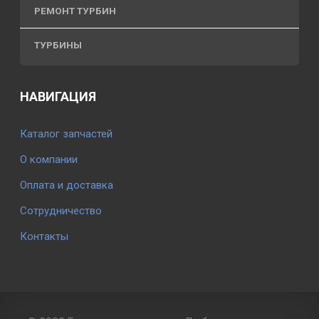
РЕМОНТ ТУРБИН
ТУРБИНЫ
НАВИГАЦИЯ
Каталог запчастей
О компании
Оплата и доставка
Сотрудничество
Контакты