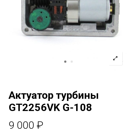
Актуатор турбины
GT2256VK G-108
9 000
₽